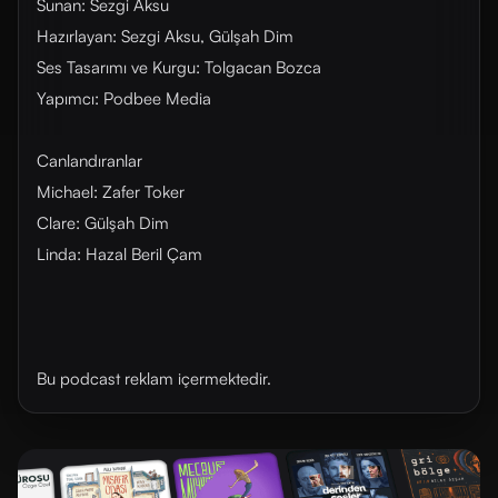
Sunan: Sezgi Aksu
Hazırlayan: Sezgi Aksu, Gülşah Dim
Ses Tasarımı ve Kurgu: Tolgacan Bozca
Yapımcı: Podbee Media
Canlandıranlar
Michael: Zafer Toker
Clare: Gülşah Dim
Linda: Hazal Beril Çam
Bu podcast reklam içermektedir.