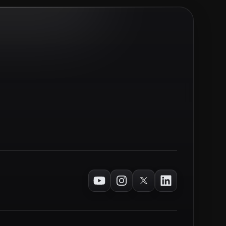
Youtube
Instagram
Twitter
LinkedIn