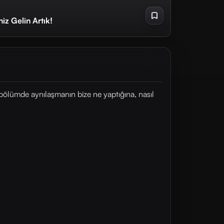
iz Gelin Artık!
ölümde aynılaşmanın bize ne yaptığına, nasıl