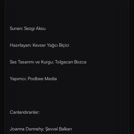
Sunan: Sezgi Aksu
Hazırlayan: Kevser Yağcı Biçici
Ses Tasarımı ve Kurgu: Tolgacan Bozca
Yapımcı: Podbee Media
Canlandıranlar:
Joanna Dennehy: Şevval Balkan