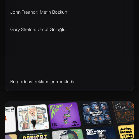
John Treanor: Metin Bozkurt
Gary Stretch: Umut Güloğlu
Bu podcast reklam içermektedir.