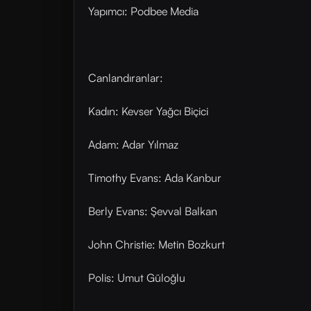
Yapımcı: Podbee Media
Canlandıranlar:
Kadın: Kevser Yağcı Biçici
Adam: Adar Yılmaz
Timothy Evans: Ada Kanbur
Berly Evans: Şevval Balkan
John Christie: Metin Bozkurt
Polis: Umut Güloğlu